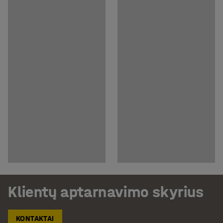
Klientų aptarnavimo skyrius
KONTAKTAI