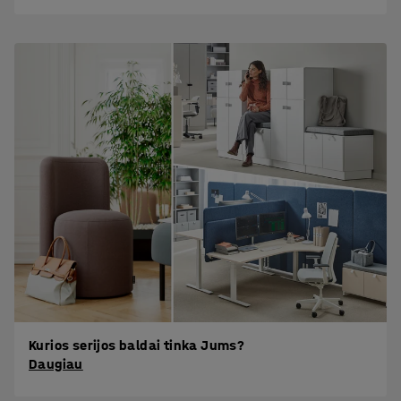
Kurios serijos baldai tinka Jums?
Daugiau