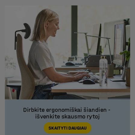
Dirbkite ergonomiškai šiandien - 
išvenkite skausmo rytoj
SKAITYTI DAUGIAU