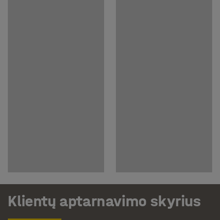
Klientų aptarnavimo skyrius