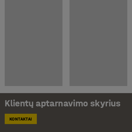
Klientų aptarnavimo skyrius
KONTAKTAI