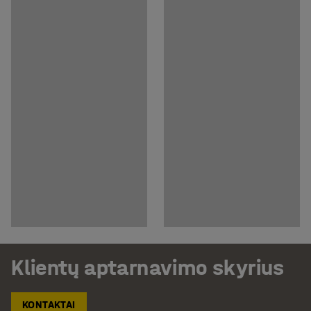
Klientų aptarnavimo skyrius
KONTAKTAI