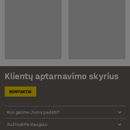
Klientų aptarnavimo skyrius
KONTAKTAI
Kuo galime Jums padėti?
Sužinokite daugiau