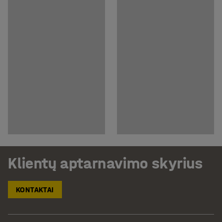
Klientų aptarnavimo skyrius
KONTAKTAI