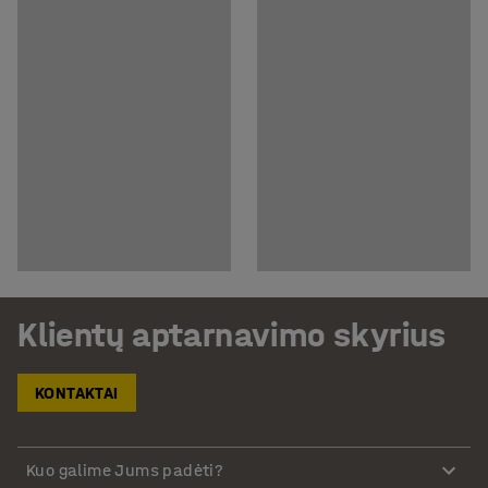
Klientų aptarnavimo skyrius
KONTAKTAI
Kuo galime Jums padėti?