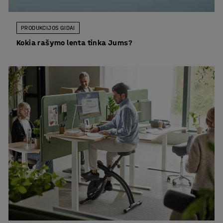
PRODUKCIJOS GIDAI
Kokia rašymo lenta tinka Jums?