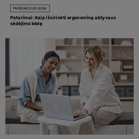
PRODUKCIJOS GIDAI
Patarimai: Kaip išsirinkti ergonominę aktyvaus
sėdėjimo kėdę