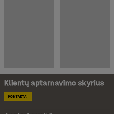
Klientų aptarnavimo skyrius
KONTAKTAI