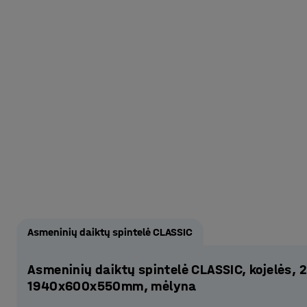
Asmeninių daiktų spintelė CLASSIC
Asmeninių daiktų spintelė CLASSIC, kojelės, 2
1940x600x550mm, mėlyna