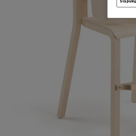
Slapukų