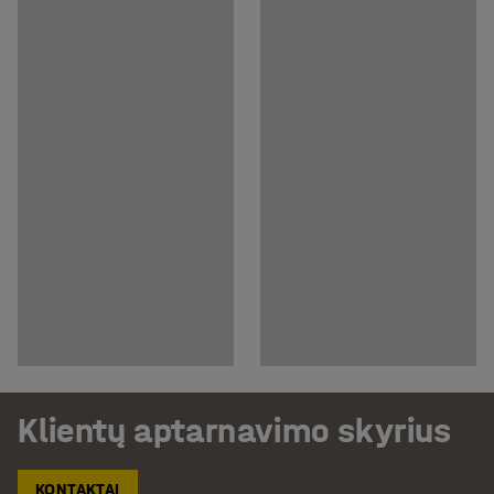
Klientų aptarnavimo skyrius
KONTAKTAI