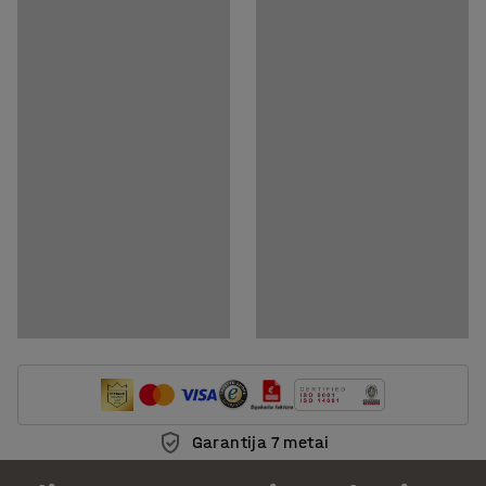
Garantija 7 metai