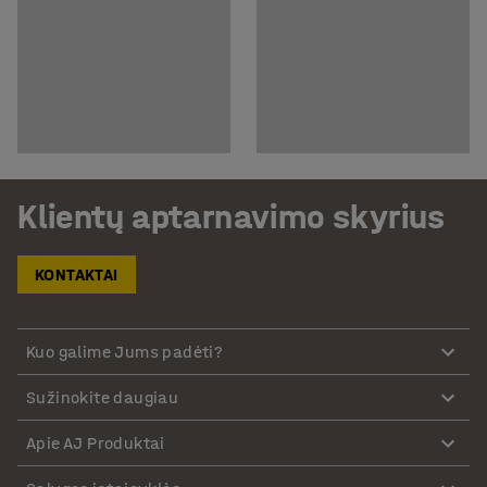
Klientų aptarnavimo skyrius
KONTAKTAI
Kuo galime Jums padėti?
Sužinokite daugiau
Apie AJ Produktai