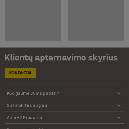
Klientų aptarnavimo skyrius
KONTAKTAI
Kuo galime Jums padėti?
Sužinokite daugiau
Apie AJ Produktai