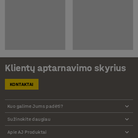
Klientų aptarnavimo skyrius
KONTAKTAI
Kuo galime Jums padėti?
Sužinokite daugiau
Apie AJ Produktai