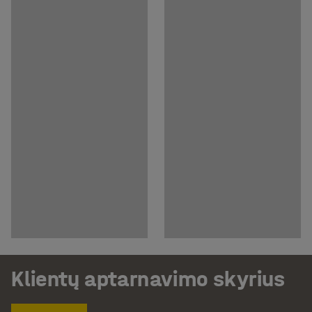
Klientų aptarnavimo skyrius