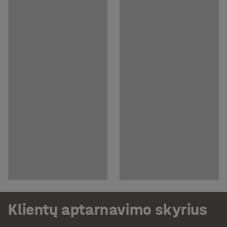
Klientų aptarnavimo skyrius