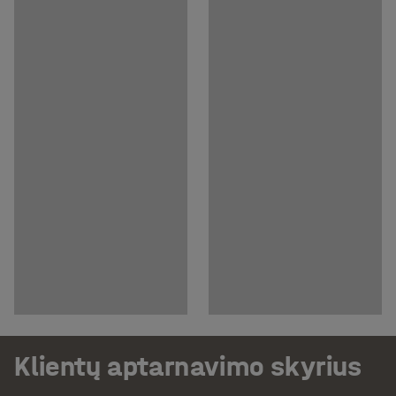
Klientų aptarnavimo skyrius