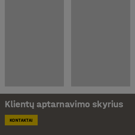
Klientų aptarnavimo skyrius
KONTAKTAI