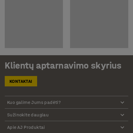
Klientų aptarnavimo skyrius
KONTAKTAI
Kuo galime Jums padėti?
Sužinokite daugiau
Apie AJ Produktai