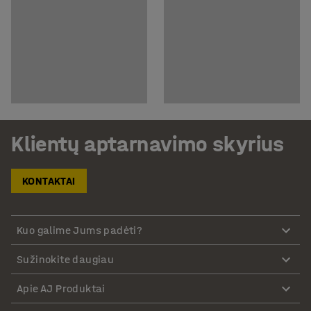
Klientų aptarnavimo skyrius
KONTAKTAI
Kuo galime Jums padėti?
Sužinokite daugiau
Apie AJ Produktai