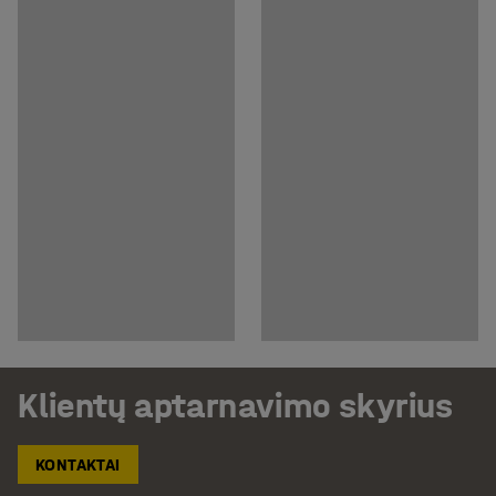
Klientų aptarnavimo skyrius
KONTAKTAI