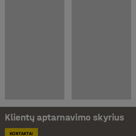
Klientų aptarnavimo skyrius
KONTAKTAI