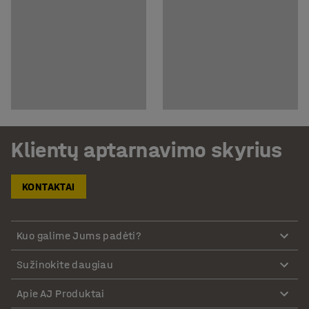
Klientų aptarnavimo skyrius
KONTAKTAI
Kuo galime Jums padėti?
Sužinokite daugiau
Apie AJ Produktai