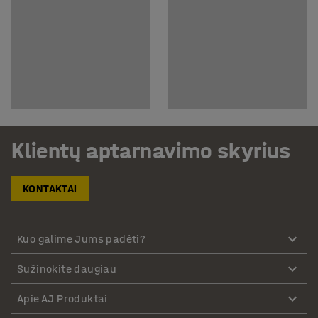
Klientų aptarnavimo skyrius
KONTAKTAI
Kuo galime Jums padėti?
Sužinokite daugiau
Apie AJ Produktai