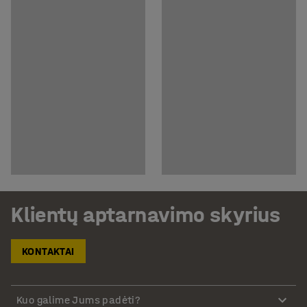
Klientų aptarnavimo skyrius
KONTAKTAI
Kuo galime Jums padėti?