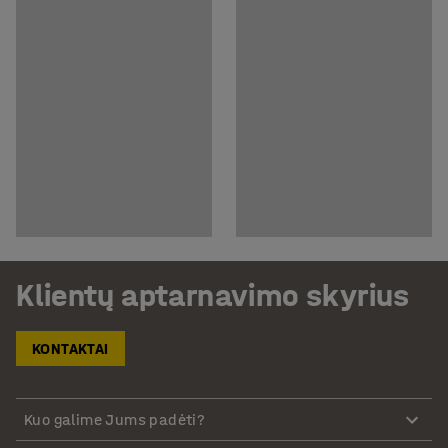
Klientų aptarnavimo skyrius
KONTAKTAI
Kuo galime Jums padėti?