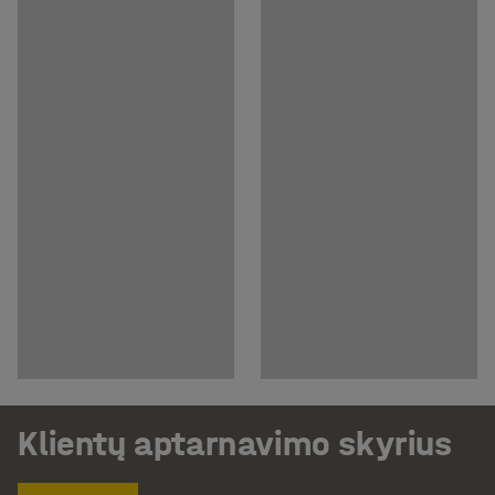
Klientų aptarnavimo skyrius