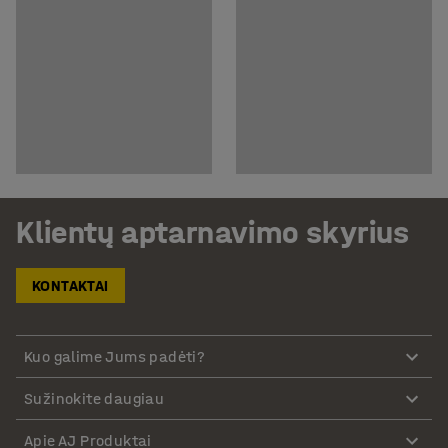
Klientų aptarnavimo skyrius
KONTAKTAI
Kuo galime Jums padėti?
Sužinokite daugiau
Apie AJ Produktai