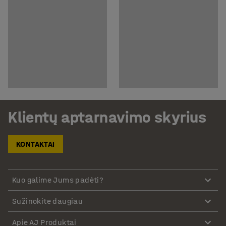
Klientų aptarnavimo skyrius
KONTAKTAI
Kuo galime Jums padėti?
Sužinokite daugiau
Apie AJ Produktai