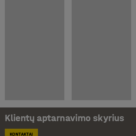
Klientų aptarnavimo skyrius
KONTAKTAI