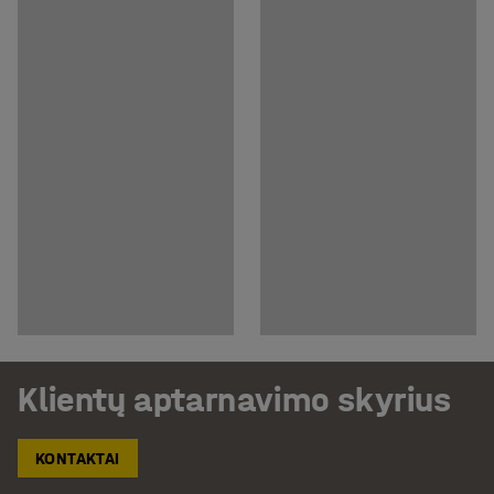
Klientų aptarnavimo skyrius
KONTAKTAI