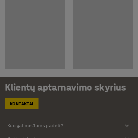
Klientų aptarnavimo skyrius
KONTAKTAI
Kuo galime Jums padėti?