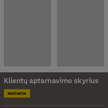
Klientų aptarnavimo skyrius
KONTAKTAI