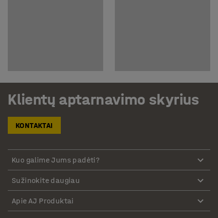
Klientų aptarnavimo skyrius
KONTAKTAI
Kuo galime Jums padėti?
Sužinokite daugiau
Apie AJ Produktai