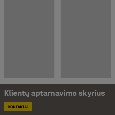
Klientų aptarnavimo skyrius
KONTAKTAI