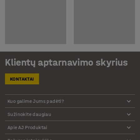
Klientų aptarnavimo skyrius
KONTAKTAI
Kuo galime Jums padėti?
Sužinokite daugiau
Apie AJ Produktai