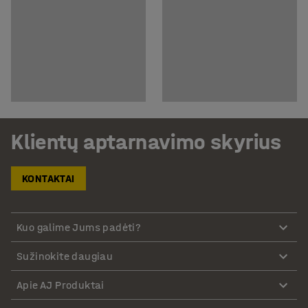
Klientų aptarnavimo skyrius
KONTAKTAI
Kuo galime Jums padėti?
Sužinokite daugiau
Apie AJ Produktai