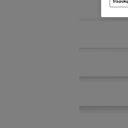
Slapukų