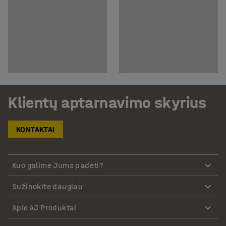
Klientų aptarnavimo skyrius
KONTAKTAI
Kuo galime Jums padėti?
Sužinokite daugiau
Apie AJ Produktai