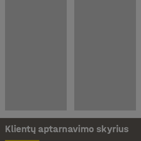
Klientų aptarnavimo skyrius