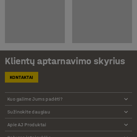
Klientų aptarnavimo skyrius
KONTAKTAI
Kuo galime Jums padėti?
Sužinokite daugiau
Apie AJ Produktai