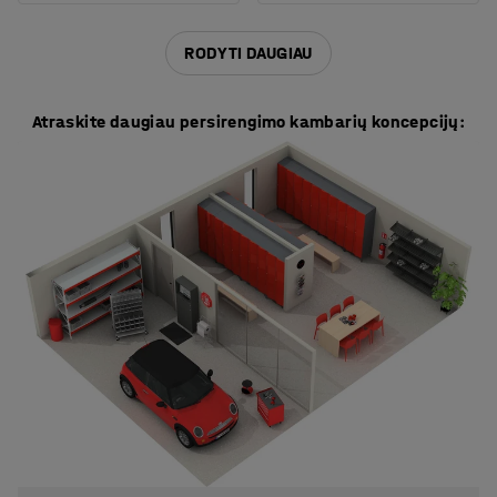
RODYTI DAUGIAU
Atraskite daugiau persirengimo kambarių koncepcijų: