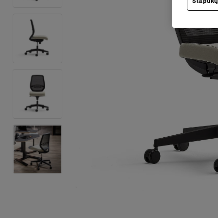
Slapukų