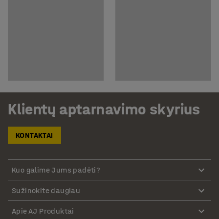
Klientų aptarnavimo skyrius
KONTAKTAI
Kuo galime Jums padėti?
Sužinokite daugiau
Apie AJ Produktai