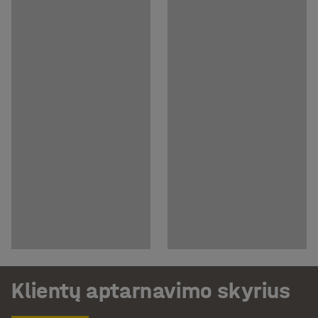
Klientų aptarnavimo skyrius