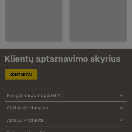
Klientų aptarnavimo skyrius
KONTAKTAI
Kuo galime Jums padėti?
Sužinokite daugiau
Apie AJ Produktai