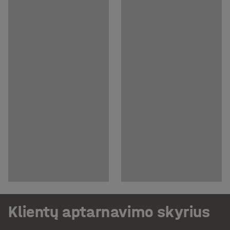
Klientų aptarnavimo skyrius